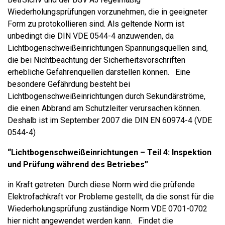
Wiederholungsprüfungen vorzunehmen, die in geeigneter
Form zu protokollieren sind. Als geltende Norm ist
unbedingt die DIN VDE 0544-4 anzuwenden, da
Lichtbogenschweißeinrichtungen Spannungsquellen sind,
die bei Nichtbeachtung der Sicherheitsvorschriften
erhebliche Gefahrenquellen darstellen können. Eine
besondere Gefährdung besteht bei
Lichtbogenschweißeinrichtungen durch Sekundärströme,
die einen Abbrand am Schutzleiter verursachen können.
Deshalb ist im September 2007 die DIN EN 60974-4 (VDE
0544-4)
“Lichtbogenschweißeinrichtungen – Teil 4: Inspektion
und Prüfung während des Betriebes”
in Kraft getreten. Durch diese Norm wird die prüfende
Elektrofachkraft vor Probleme gestellt, da die sonst für die
Wiederholungsprüfung zuständige Norm VDE 0701-0702
hier nicht angewendet werden kann. Findet die