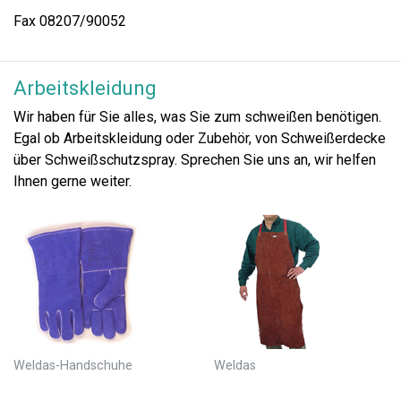
Fax 08207/90052
Arbeitskleidung
Wir haben für Sie alles, was Sie zum schweißen benötigen.
Egal ob Arbeitskleidung oder Zubehör, von Schweißerdecke
über Schweißschutzspray. Sprechen Sie uns an, wir helfen
Ihnen gerne weiter.
Weldas-Handschuhe
Weldas