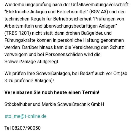
Wiederholungsprüfung nach der Unfallsverhütungsvorschrift
“Elektrische Anlagen und Betriebsmittel” (BGV A3) und den
technischen Regeln für Betriebssicherheit “Prüfungen von
Arbeitsmitteln und überwachungsbedürftigen Anlagen”
(TRBS 1201) nicht statt, dann drohen Bußgelder, und
Führungskräfte können in persönliche Haftung genommen
werden. Darüber hinaus kann die Versicherung den Schutz
verweigern und bei Personenschäden wird die
Schweißanlage stillgelegt.
Wir prüfen Ihre Schweißanlagen, bei Bedarf auch vor Ort (ab
3 zu prüfende Anlagen)!
Vereinbaren Sie noch heute einen Termin!
Stöckelhuber und Merkle Schweißtechnik GmbH
sto_me@t-online.de
Tel 08207/90050