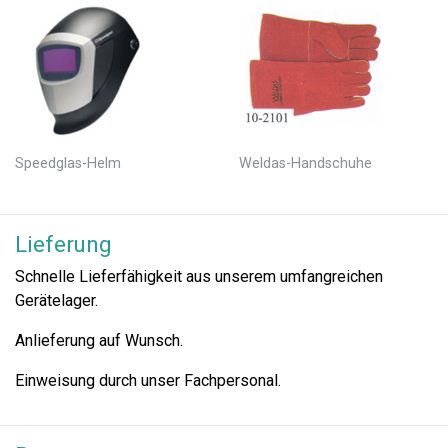
Speedglas-Helm
Weldas-Handschuhe
Lieferung
Schnelle Lieferfähigkeit aus unserem umfangreichen
Gerätelager.
Anlieferung auf Wunsch.
Einweisung durch unser Fachpersonal.