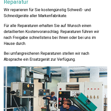
Reparatur
Wir reparieren für Sie kostengünstig Schweiß- und
Schneidgeräte aller Markenfabrikate.
Für alle Reparaturen erhalten Sie auf Wunsch einen
detaillierten Kostenvoranschlag. Reparaturen führen wir
nach Freigabe schnellstens bei Ihnen oder bei uns im
Hause durch.
Bei umfangreicheren Reparaturen stellen wir nach
Absprache ein Ersatzgerät zur Verfügung.